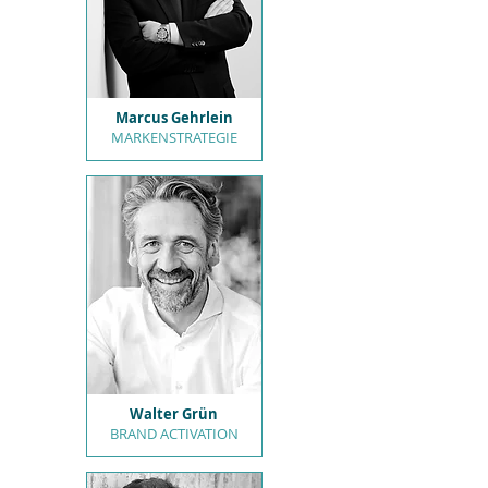
Marcus Gehrlein
MARKENSTRATEGIE
Walter Grün
BRAND ACTIVATION