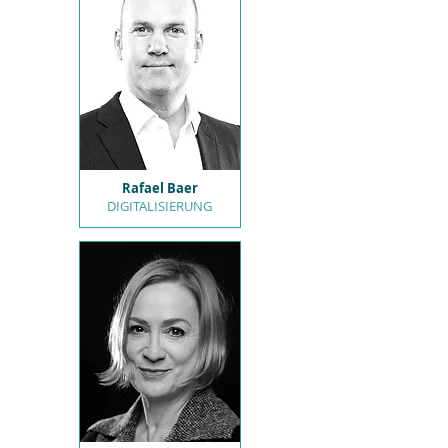
Rafael Baer
DIGITALISIERUNG