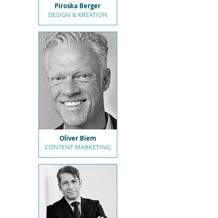
Piroska Berger
DESIGN & KREATION
Oliver Biem
CONTENT MARKETING